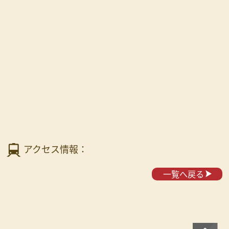
アクセス情報：
一覧へ戻る