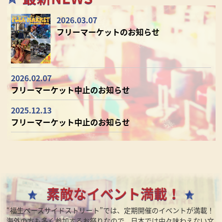
2026.03.07
フリーマーケットのお知らせ
2026.02.07
フリーマーケット中止のお知らせ
2025.12.13
フリーマーケット中止のお知らせ
“福生ベースサイドストリート”では、定期開催のイベントが満載！
海外の方も多く参加するお祭りなので、日本では中々味わえない文