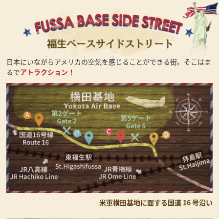
日本にいながらアメリカの空気を感じることができる街。そこはま
るで
アトラクション！
米軍横田基地に面する国道 16 号沿い