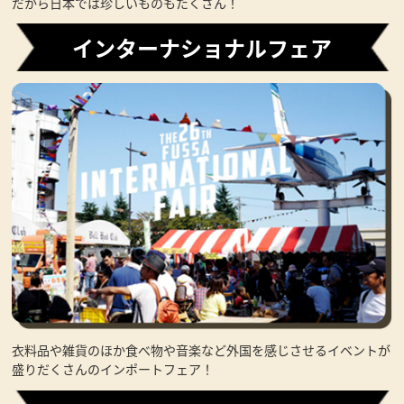
だから日本では珍しいものもたくさん！
インターナショナルフェア
衣料品や雑貨のほか食べ物や音楽など外国を感じさせるイベントが
盛りだくさんのインポートフェア！