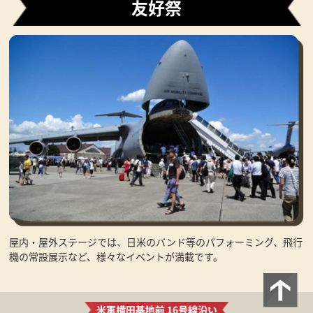
友好祭
屋内・屋外ステージでは、日米のバンド等のパフォーミング、飛行
機の常設展示など、様々なイベントが満載です。