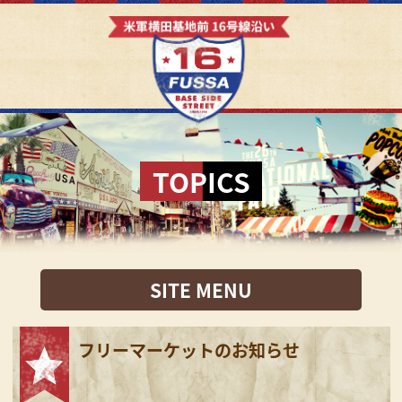
TOPICS
SITE MENU
フリーマーケットのお知らせ