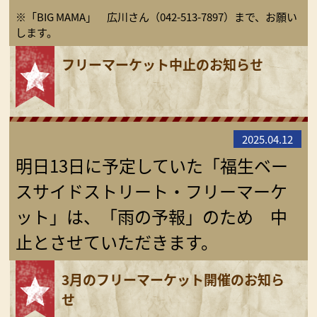
※「BIG MAMA」 広川さん（042-513-7897）まで、お願い
します。
フリーマーケット中止のお知らせ
2025.04.12
明日13日に予定していた「福生ベー
スサイドストリート・フリーマーケ
ット」は、「雨の予報」のため 中
止とさせていただきます。
3月のフリーマーケット開催のお知ら
せ