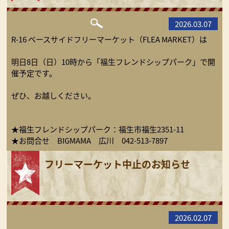
2026.03.07
R-16 ベースサイドフリーマーケット（FLEA MARKET）は
明日8日（日）10時から「福生フレンドシップパーク」で開
催予定です。
ぜひ、お越しください。
★福生フレンドシップパーク：福生市福生2351-11
★お問合せ BIGMAMA 広川 042-513-7897
フリーマーケット中止のお知らせ
2026.02.07