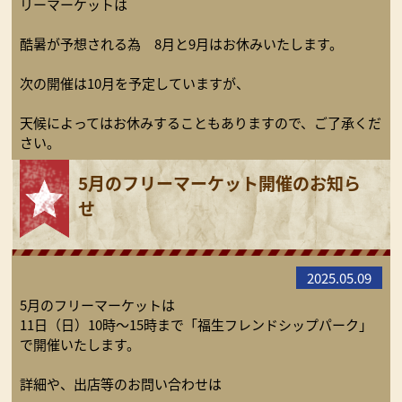
リーマーケットは
酷暑が予想される為 8月と9月はお休みいたします。
次の開催は10月を予定していますが、
天候によってはお休みすることもありますので、ご了承くだ
さい。
5月のフリーマーケット開催のお知ら
せ
2025.05.09
5月のフリーマーケットは
11日（日）10時～15時まで「福生フレンドシップパーク」
で開催いたします。
詳細や、出店等のお問い合わせは