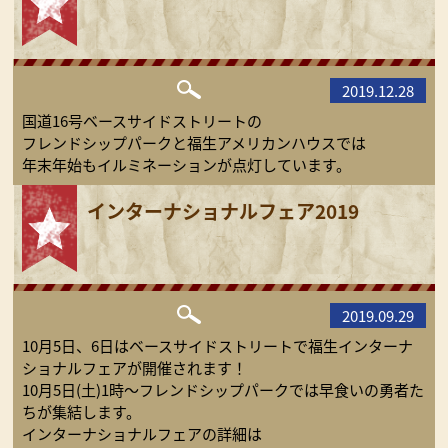
2019.12.28
国道16号ベースサイドストリートの
フレンドシップパークと福生アメリカンハウスでは
年末年始もイルミネーションが点灯しています。
インターナショナルフェア2019
2019.09.29
10月5日、6日はベースサイドストリートで福生インターナ
ショナルフェアが開催されます！
10月5日(土)1時～フレンドシップパークでは早食いの勇者た
ちが集結します。
インターナショナルフェアの詳細は