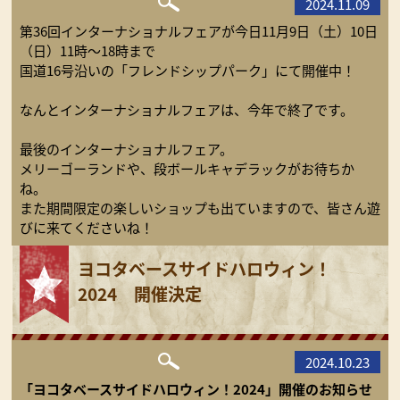
2024.11.09
第36回インターナショナルフェアが今日11月9日（土）10日
（日）11時～18時まで
国道16号沿いの「フレンドシップパーク」にて開催中！
なんとインターナショナルフェアは、今年で終了です。
最後のインターナショナルフェア。
メリーゴーランドや、段ボールキャデラックがお待ちか
ね。
また期間限定の楽しいショップも出ていますので、皆さん遊
びに来てくださいね！
ヨコタベースサイドハロウィン！
2024 開催決定
2024.10.23
「ヨコタベースサイドハロウィン！2024」開催のお知らせ