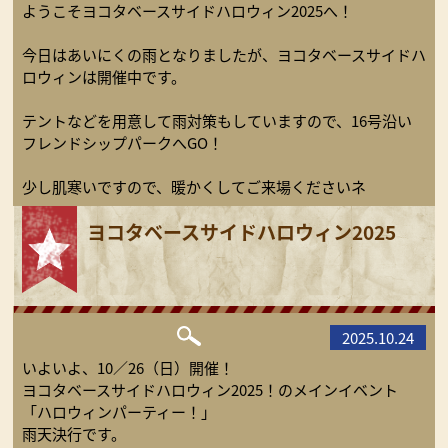
ようこそヨコタベースサイドハロウィン2025へ！
今日はあいにくの雨となりましたが、ヨコタベースサイドハ
ロウィンは開催中です。
テントなどを用意して雨対策もしていますので、16号沿い
フレンドシップパークへGO！
少し肌寒いですので、暖かくしてご来場くださいネ
ヨコタベースサイドハロウィン2025
2025.10.24
いよいよ、10／26（日）開催！
ヨコタベースサイドハロウィン2025！のメインイベント
「ハロウィンパーティー！」
雨天決行です。