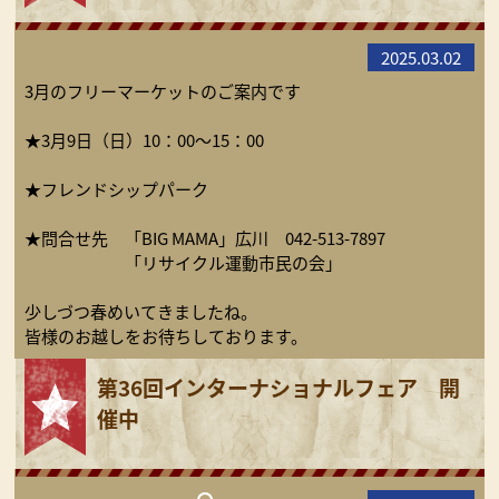
2025.03.02
3月のフリーマーケットのご案内です
★3月9日（日）10：00～15：00
★フレンドシップパーク
★問合せ先 「BIG MAMA」広川 042-513-7897
「リサイクル運動市民の会」
少しづつ春めいてきましたね。
皆様のお越しをお待ちしております。
第36回インターナショナルフェア 開
催中