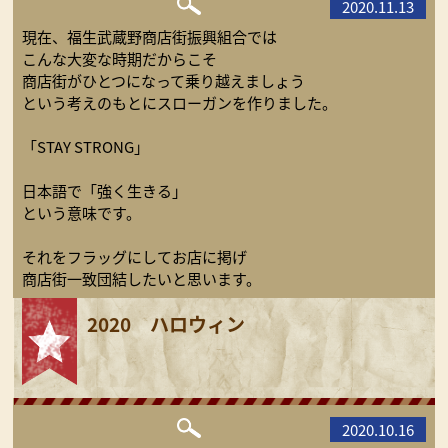
2020.11.13
現在、福生武蔵野商店街振興組合では
こんな大変な時期だからこそ
商店街がひとつになって乗り越えましょう
という考えのもとにスローガンを作りました。
「STAY STRONG」
日本語で「強く生きる」
という意味です。
それをフラッグにしてお店に掲げ
商店街一致団結したいと思います。
2020 ハロウィン
2020.10.16