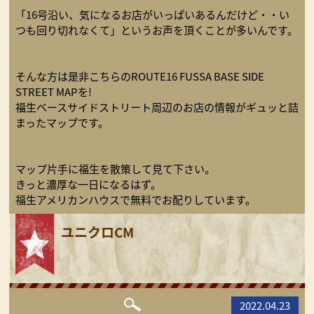
「16号沿い、気になるお店がいっぱいあるんだけど・・い
つも回り切れなくて」というお声を頂くことが多いんです。
そんな方は是非こちらのROUTE16 FUSSA BASE SIDE
STREET MAPを!
福生ベースサイドストリート周辺のお店の情報がギュッと詰
まったマップです。
マップ片手に福生を散策して見て下さい。
きっと濃厚な一日になるはず。
福生アメリカンハウスで無料でお配りしています。
ユニクロCM
2022.04.23