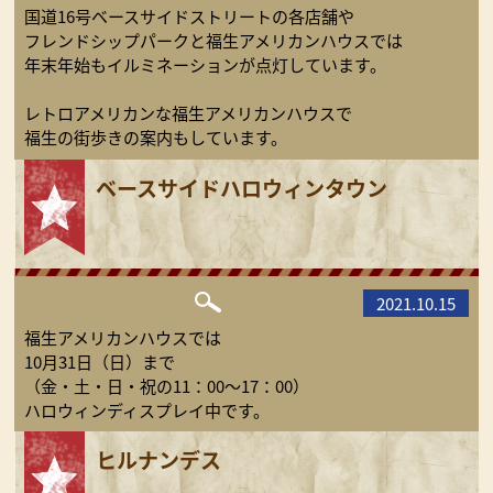
国道16号ベースサイドストリートの各店舗や
フレンドシップパークと福生アメリカンハウスでは
年末年始もイルミネーションが点灯しています。
レトロアメリカンな福生アメリカンハウスで
福生の街歩きの案内もしています。
ベースサイドハロウィンタウン
2021.10.15
福生アメリカンハウスでは
10月31日（日）まで
（金・土・日・祝の11：00〜17：00）
ハロウィンディスプレイ中です。
ヒルナンデス