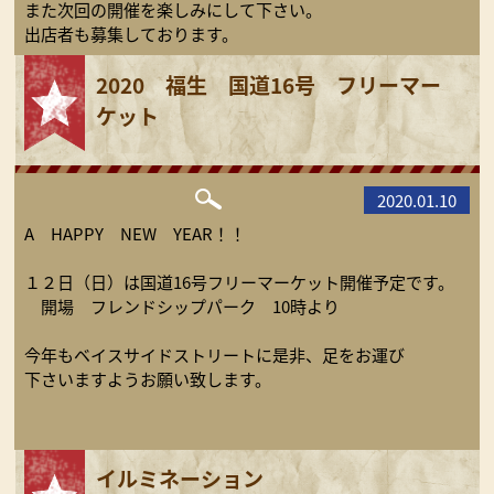
また次回の開催を楽しみにして下さい。
出店者も募集しております。
2020 福生 国道16号 フリーマー
ケット
2020.01.10
A HAPPY NEW YEAR！！
１２日（日）は国道16号フリーマーケット開催予定です。
開場 フレンドシップパーク 10時より
今年もベイスサイドストリートに是非、足をお運び
下さいますようお願い致します。
イルミネーション