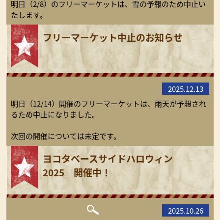
明日（2/8）のフリーマーケットは、雪の予報のため中止い
たします。
フリーマーケット中止のお知らせ
2025.12.13
明日（12/14）開催のフリーマーケットは、雨天が予想され
るため中止になりました。
次回の開催については未定です。
ヨコタベースサイドハロウィン
2025 開催中！
2025.10.26