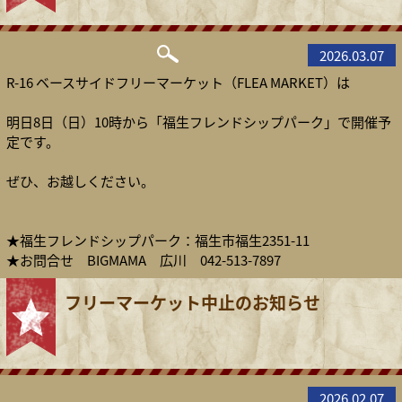
2026.03.07
R-16 ベースサイドフリーマーケット（FLEA MARKET）は
明日8日（日）10時から「福生フレンドシップパーク」で開催予
定です。
ぜひ、お越しください。
★福生フレンドシップパーク：福生市福生2351-11
★お問合せ BIGMAMA 広川 042-513-7897
フリーマーケット中止のお知らせ
2026.02.07