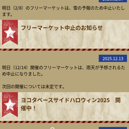
明日（2/8）のフリーマーケットは、雪の予報のため中止いたし
ます。
フリーマーケット中止のお知らせ
2025.12.13
明日（12/14）開催のフリーマーケットは、雨天が予想されるた
め中止になりました。
次回の開催については未定です。
ヨコタベースサイドハロウィン2025 開
催中！