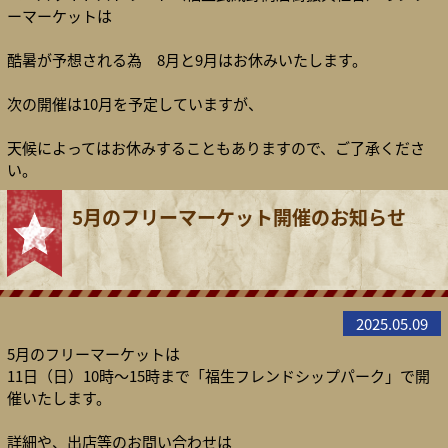
ーマーケットは
酷暑が予想される為 8月と9月はお休みいたします。
次の開催は10月を予定していますが、
天候によってはお休みすることもありますので、ご了承くださ
い。
5月のフリーマーケット開催のお知らせ
2025.05.09
5月のフリーマーケットは
11日（日）10時～15時まで「福生フレンドシップパーク」で開
催いたします。
詳細や、出店等のお問い合わせは