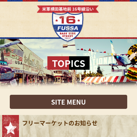
TOPICS
SITE MENU
フリーマーケットのお知らせ