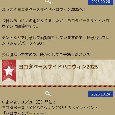
2025.10.26
ようこそヨコタベースサイドハロウィン2025へ！
今日はあいにくの雨となりましたが、ヨコタベースサイドハロ
ウィンは開催中です。
テントなどを用意して雨対策もしていますので、16号沿いフレ
ンドシップパークへGO！
少し肌寒いですので、暖かくしてご来場くださいネ
ヨコタベースサイドハロウィン2025
2025.10.24
いよいよ、10／26（日）開催！
ヨコタベースサイドハロウィン2025！のメインイベント
「ハロウィンパーティー！」