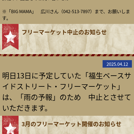
※「BIG MAMA」 広川さん（042-513-7897）まで、お願いしま
す。
フリーマーケット中止のお知らせ
2025.04.12
明日13日に予定していた「福生ベースサ
イドストリート・フリーマーケット」
は、「雨の予報」のため 中止とさせて
いただきます。
3月のフリーマーケット開催のお知らせ