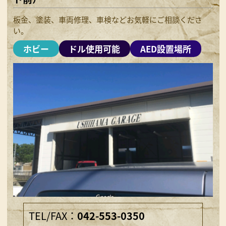
板金、塗装、車両修理、車検などお気軽にご相談くださ
い。
ホビー
ドル使用可能
AED設置場所
TEL/FAX：
042-553-0350