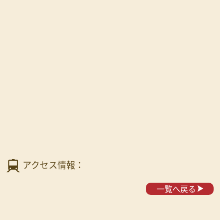
アクセス情報：
一覧へ戻る